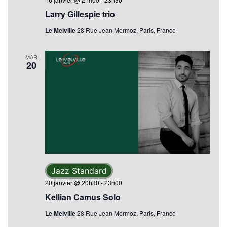
Larry Gillespie trio
Le Melville
28 Rue Jean Mermoz, Paris, France
MAR
20
Jazz Standard
20 janvier @ 20h30
-
23h00
Kellian Camus Solo
Le Melville
28 Rue Jean Mermoz, Paris, France