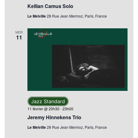
Kellian Camus Solo
Le Melville
28 Rue Jean Mermoz, Paris, France
MER
11
Jazz Standard
11 février @ 20h30
-
23h00
Jeremy Hinnekens Trio
Le Melville
28 Rue Jean Mermoz, Paris, France