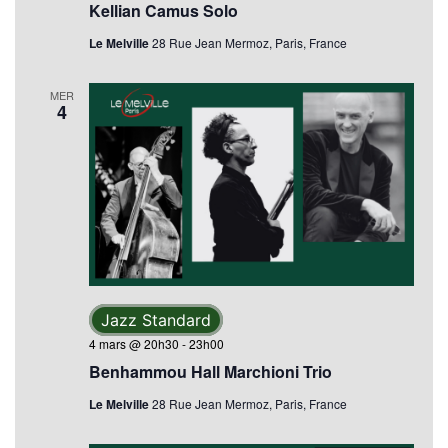
Kellian Camus Solo
Le Melville
28 Rue Jean Mermoz, Paris, France
MER
4
Jazz Standard
4 mars @ 20h30
-
23h00
Benhammou Hall Marchioni Trio
Le Melville
28 Rue Jean Mermoz, Paris, France