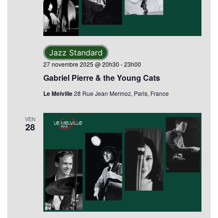
Évèn
Jazz Standard
27 novembre 2025 @ 20h30
-
23h00
Gabriel Pierre & the Young Cats
Le Melville
28 Rue Jean Mermoz, Paris, France
VEN
28