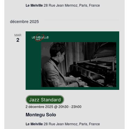
Le Melville
28 Rue Jean Mermoz, Paris, France
décembre 2025
MAR
2
Jazz Standard
2 décembre 2025 @ 20h30
-
23h00
Montegu Solo
Le Melville
28 Rue Jean Mermoz, Paris, France