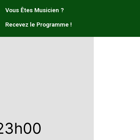
Vous Êtes Musicien ?
Recevez le Programme !
23h00