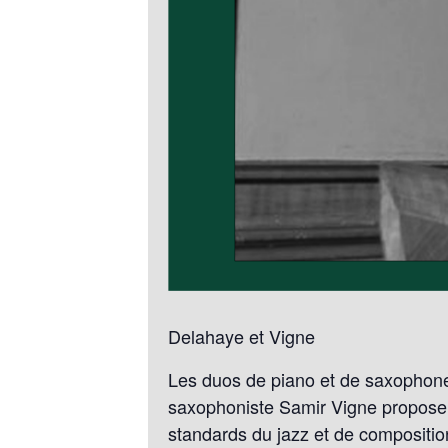
Delahaye et Vigne
Les duos de piano et de saxophone 
saxophoniste Samir Vigne proposen
standards du jazz et de compositio