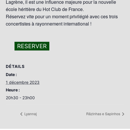
Lagrène, il est une influence majeure pour la nouvelle
école héritière du Hot Club de France.
Réservez vite pour un moment privilégié avec ces trois
concertistes à rayonnement international !
RESERVER
DÉTAILS
Date :
1 décembre 2023
Heure :
20h30 - 23h00
Lyannaj
Rãzinhas e Sapinhos