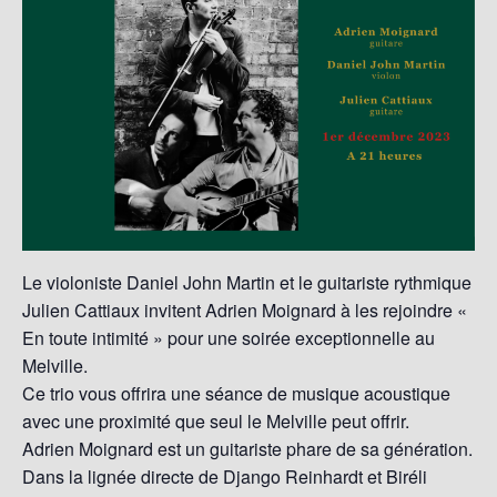
Le violoniste Daniel John Martin et le guitariste rythmique
Julien Cattiaux invitent Adrien Moignard à les rejoindre «
En toute intimité » pour une soirée exceptionnelle au
Melville.
Ce trio vous offrira une séance de musique acoustique
avec une proximité que seul le Melville peut offrir.
Adrien Moignard est un guitariste phare de sa génération.
Dans la lignée directe de Django Reinhardt et Biréli