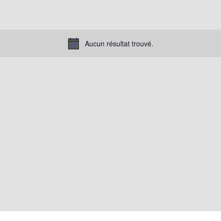
Aucun résultat trouvé.
Notice