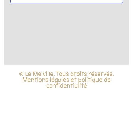
vues
Évèn
© Le Melville. Tous droits réservés.
Mentions légales et politique de
confidentialité