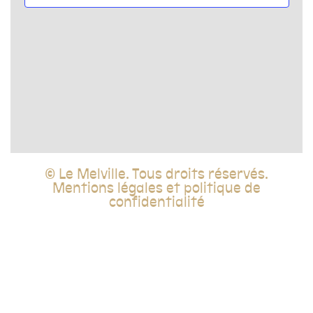
vues
Évèn
© Le Melville. Tous droits réservés.
Mentions légales et politique de
confidentialité