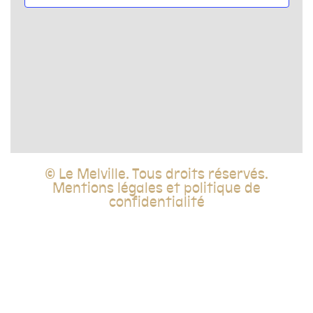
vues
Évèn
© Le Melville. Tous droits réservés.
Mentions légales et politique de
confidentialité