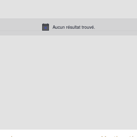
Aucun résultat trouvé.
Notice