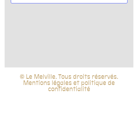
vues
Évèn
© Le Melville. Tous droits réservés.
Mentions légales et politique de
confidentialité