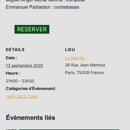
Emmanuel Paillardon : contrebasse
RESERVER
DÉTAILS
LIEU
Date :
Le Melville
28 Rue Jean Mermoz
13 septembre 2025
Paris
,
75008
France
Heure :
21h00 - 23h30
Catégories d’Évènement:
Latin Jazz
,
Salsa
Évènements liés