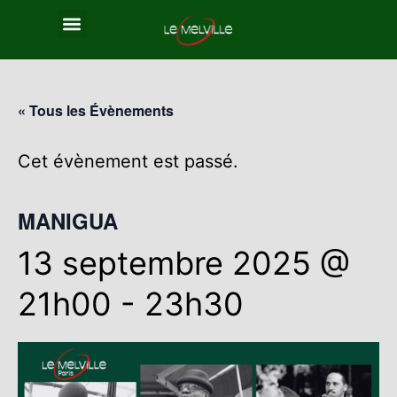
« Tous les Évènements
Cet évènement est passé.
MANIGUA
13 septembre 2025 @
21h00
-
23h30