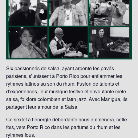
Six passionnés de salsa, ayant arpenté les pavés
parisiens, s’unissent à Porto Rico pour enflammer les
rythmes latinos au son du rhum. Fusion de talents et
d’expériences, leur musique festive et envoûtante mêle
salsa, folklore colombien et latin jazz. Avec Manigua, ils
partagent leur amour de la Salsa.
Ce sextet à l’énergie débordante nous emmènera, cette
fois, vers Porto Rico dans les parfums du rhum et les
rythmes fous.