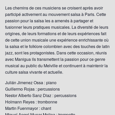
Les chemins de ces musiciens se croisent après avoir
participé activement au mouvement salsa à Paris. Cette
passion pour la salsa les a amenés à partager et
fusionner leurs pratiques musicales. La diversité de leurs
origines, de leurs formations et de leurs expériences fait
de cette union musicale une expérience enrichissante où
la salsa et le folklore colombien avec des touches de latin
jazz, sont les protagonistes. Dans cette occasion, réunis
avec Manigua ils transmettent la passion pour ce genre
musical au public du Melville et continuent à maintenir la
culture salsa vivante et actuelle.
Julián Jimenez Ossa : piano
Guillermo Rojas : percussions
Nestor Alberto Sanz Diaz : percussions
Holmann Reyes : trombonne
Martin Fuenmayor : chant
Miguel Angel Munar Molina : trompette