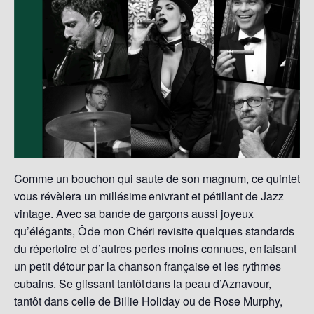
Comme un bouchon qui saute de son magnum, ce quintet
vous
révèlera
un millésime enivrant et pétillant de Jazz
vintage. Avec sa bande de garçons aussi joyeux
qu’élégants, Ô de mon Chéri revisite quelques standards
du répertoire et d’autres perles moins connues, en faisant
un petit détour par la chanson française et les rythmes
cubains. Se glissant tantôt dans la peau d’Aznavour,
tantôt dans celle de Billie Holiday ou de Rose Murphy,