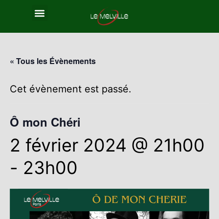
« Tous les Évènements
Cet évènement est passé.
Ô mon Chéri
2 février 2024 @ 21h00
-
23h00