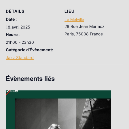
DÉTAILS
LIEU
Date :
Le Melville
28 Rue Jean Mermoz
18 avril 2025
Paris
,
75008
France
Heure :
21h00 - 23h30
Catégorie d’Évènement:
Jazz Standard
Évènements liés