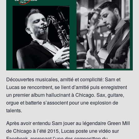
Découvertes musicales, amitié et complicité: Sam et
Lucas se rencontrent, se lient d’amitié puis enregistrent
un premier album hallucinant à Chicago. Sax, guitare,
orgue et batterie s’associent pour une explosion de
talents.
Après avoir entendu Sam jouer au légendaire Green Mill
de Chicago à l’été 2015, Lucas poste une vidéo sur
Facebook, reprenant l’une des composition du