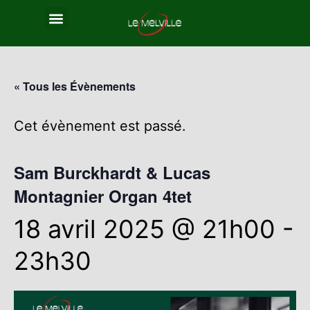
« Tous les Évènements
Cet évènement est passé.
Sam Burckhardt & Lucas
Montagnier Organ 4tet
18 avril 2025 @ 21h00
-
23h30