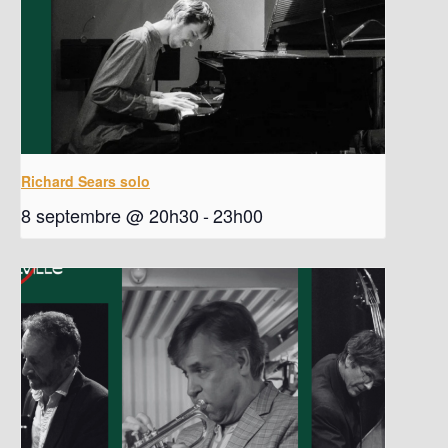
Richard Sears solo
8 septembre @ 20h30
-
23h00