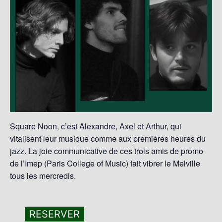
Square Noon, c’est Alexandre, Axel et Arthur, qui
vitalisent leur musique comme aux premières heures du
jazz. La joie communicative de ces trois amis de promo
de l’Imep (Paris College of Music) fait vibrer le Melville
tous les mercredis.
RESERVER