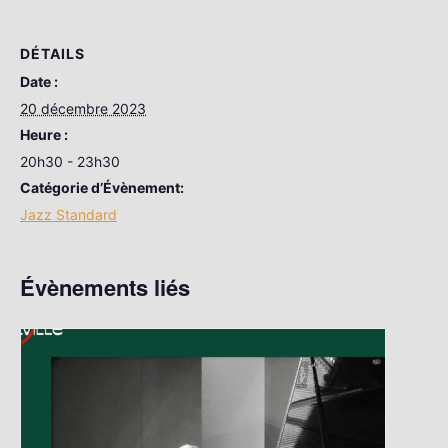
DÉTAILS
Date :
20 décembre 2023
Heure :
20h30 - 23h30
Catégorie d’Évènement:
Jazz Standard
Évènements liés