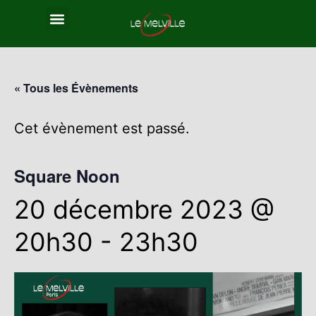
« Tous les Évènements
Cet évènement est passé.
Square Noon
20 décembre 2023 @
20h30
-
23h30