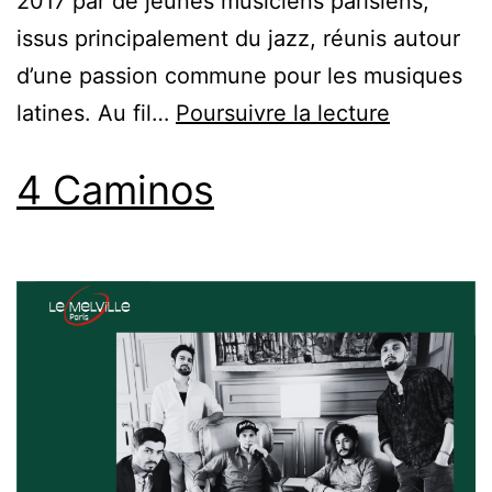
2017 par de jeunes musiciens parisiens,
issus principalement du jazz, réunis autour
d’une passion commune pour les musiques
latines. Au fil…
Poursuivre la lecture
4 Caminos