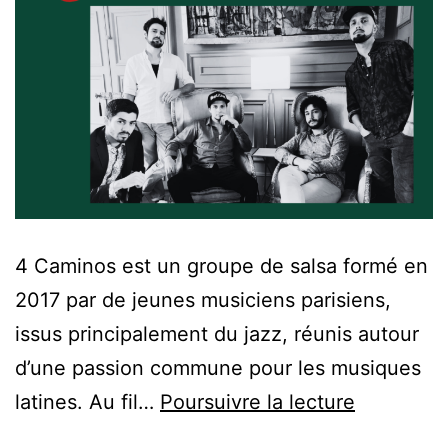
4 Caminos est un groupe de salsa formé en
2017 par de jeunes musiciens parisiens,
issus principalement du jazz, réunis autour
d’une passion commune pour les musiques
latines. Au fil…
Poursuivre la lecture