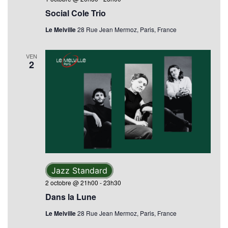
Social Cole Trio
Le Melville
28 Rue Jean Mermoz, Paris, France
VEN
2
Jazz Standard
2 octobre @ 21h00
-
23h30
Dans la Lune
Le Melville
28 Rue Jean Mermoz, Paris, France