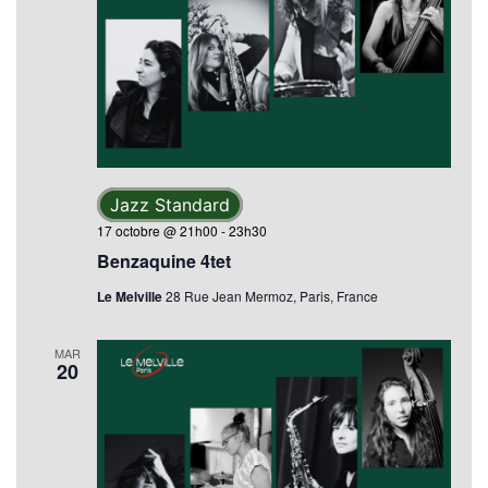
Jazz Standard
17 octobre @ 21h00
-
23h30
Benzaquine 4tet
Le Melville
28 Rue Jean Mermoz, Paris, France
MAR
20