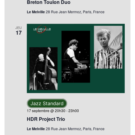
Breton Toulon Duo
Le Melville
28 Rue Jean Mermoz, Paris, France
JEU
17
Jazz Standard
17 septembre @ 20h30
-
23h00
HDR Project Trio
Le Melville
28 Rue Jean Mermoz, Paris, France