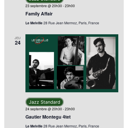
23 septembre @ 20h30
-
23h00
Family Affair
Le Melville
28 Rue Jean Mermoz, Paris, France
JEU
24
Jazz Standard
24 septembre @ 20h30
-
23h00
Gautier Montegu 4tet
Le Melville
28 Rue Jean Mermoz, Paris, France