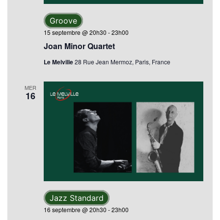
Groove
15 septembre @ 20h30
-
23h00
Joan Minor Quartet
Le Melville
28 Rue Jean Mermoz, Paris, France
MER
16
Jazz Standard
16 septembre @ 20h30
-
23h00