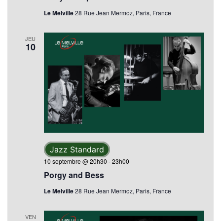
Le Melville
28 Rue Jean Mermoz, Paris, France
JEU
10
Jazz Standard
10 septembre @ 20h30
-
23h00
Porgy and Bess
Le Melville
28 Rue Jean Mermoz, Paris, France
VEN