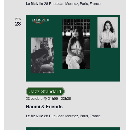
Le Melville
28 Rue Jean Mermoz, Paris, France
VEN
23
Jazz Standard
23 octobre @ 21h00
-
23h30
Naomi & Friends
Le Melville
28 Rue Jean Mermoz, Paris, France