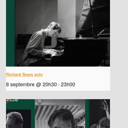
Richard Sears solo
8 septembre @ 20h30
-
23h00