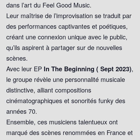
dans l’art du Feel Good Music.
Leur maîtrise de l’improvisation se traduit par
des performances captivantes et poétiques,
créant une connexion unique avec le public,
qu’ils aspirent à partager sur de nouvelles
scènes.
Avec leur EP
In The Beginning ( Sept 2023)
,
le groupe révèle une personnalité musicale
distinctive, alliant compositions
cinématographiques et sonorités funky des
années 70.
Ensemble, ces musiciens talentueux ont
marqué des scènes renommées en France et