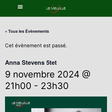
« Tous les Évènements
Cet évènement est passé.
Anna Stevens 5tet
9 novembre 2024 @
21h00
-
23h30