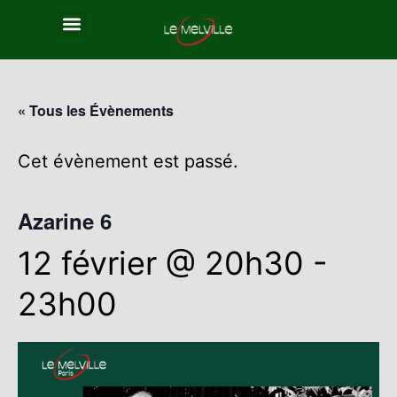
« Tous les Évènements
Cet évènement est passé.
Azarine 6
12 février @ 20h30
-
23h00