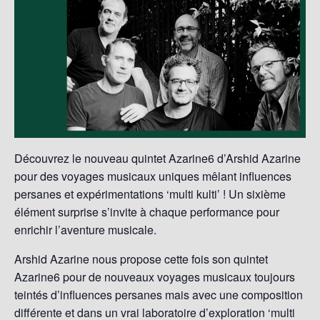
Découvrez le nouveau quintet Azarine6 d’Arshid Azarine
pour des voyages musicaux uniques mêlant influences
persanes et expérimentations ‘multi kulti’ ! Un sixième
élément surprise s’invite à chaque performance pour
enrichir l’aventure musicale.
Arshid Azarine nous propose cette fois son quintet
Azarine6 pour de nouveaux voyages musicaux toujours
teintés d’influences persanes mais avec une composition
différente et dans un vrai laboratoire d’exploration ‘multi