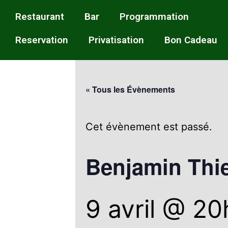
Restaurant
Bar
Programmation
Reservation
Privatisation
Bon Cadeau
« Tous les Évènements
Cet évènement est passé.
Benjamin Thie
9 avril @ 2