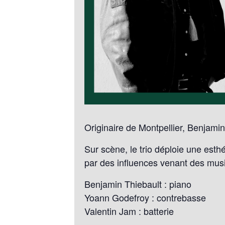
Originaire de Montpellier, Benjamin
Sur scène, le trio déploie une esthé
par des influences venant des musiq
Benjamin Thiebault : piano
Yoann Godefroy : contrebasse
Valentin Jam : batterie