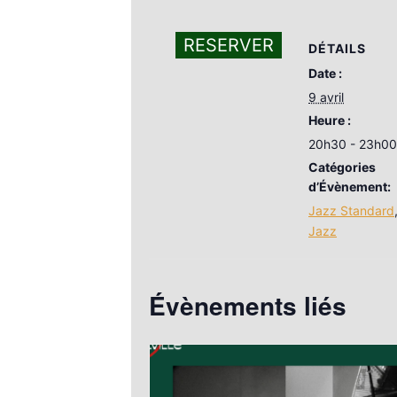
RESERVER
DÉTAILS
Date :
9 avril
Heure :
20h30 - 23h00
Catégories
d’Évènement:
Jazz Standard
Jazz
Évènements liés