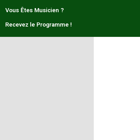
Vous Êtes Musicien ?
Recevez le Programme !