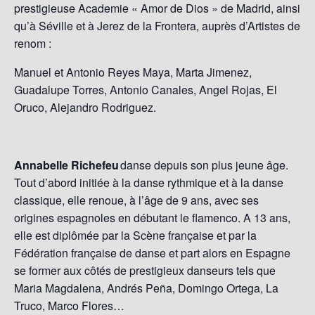
prestigieuse Academie « Amor de Dios » de Madrid, ainsi
qu’à Séville et à Jerez de la Frontera, auprès d’Artistes de
renom :
Manuel et Antonio Reyes Maya, Marta Jimenez,
Guadalupe Torres, Antonio Canales, Angel Rojas, El
Oruco, Alejandro Rodriguez.
Annabelle Richefeu
danse depuis son plus jeune âge.
Tout d’abord initiée à la danse rythmique et à la danse
classique, elle renoue, à l’âge de 9 ans, avec ses
origines espagnoles en débutant le flamenco. A 13 ans,
elle est diplômée par la Scène française et par la
Fédération française de danse et part alors en Espagne
se former aux côtés de prestigieux danseurs tels que
Maria Magdalena, Andrés Peña, Domingo Ortega, La
Truco, Marco Flores…