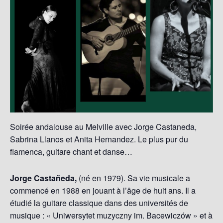
Soirée andalouse au Melville avec Jorge Castaneda,
Sabrina Llanos et Anita Hernandez. Le plus pur du
flamenca, guitare chant et danse…
Jorge Castañeda,
(né en 1979). Sa vie musicale a
commencé en 1988 en jouant à l’âge de huit ans. Il a
étudié la guitare classique dans des universités de
musique : « Uniwersytet muzyczny im. Bacewiczów » et à