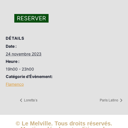
RESERVER
DÉTAILS
Date :
24 novembre 2023
Heure :
19h00 - 23h00
Catégorie d’Évènement:
Flamenco
Loretta’s
Paris Latino
© Le Melville. Tous droits réservés.