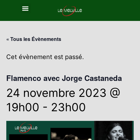
« Tous les Évènements
Cet évènement est passé.
Flamenco avec Jorge Castaneda
24 novembre 2023 @
19h00
-
23h00