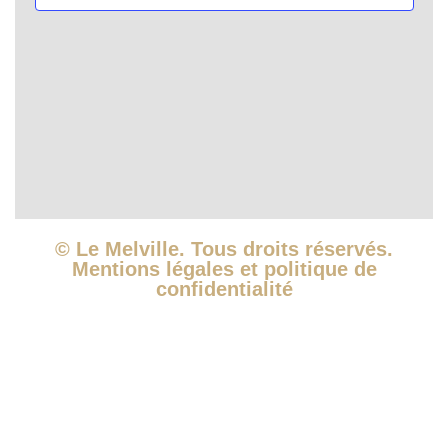
vues
Évèn
© Le Melville. Tous droits réservés.
Mentions légales et politique de
confidentialité