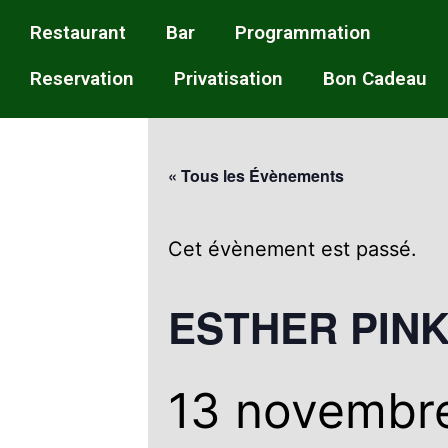
Restaurant
Bar
Programmation
Reservation
Privatisation
Bon Cadeau
« Tous les Évènements
Cet évènement est passé.
ESTHER PIN
13 novembr