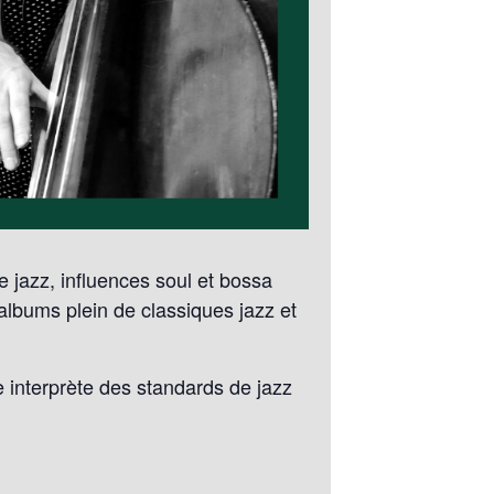
 jazz, influences soul et bossa
albums plein de classiques jazz et
e interprète des standards de jazz