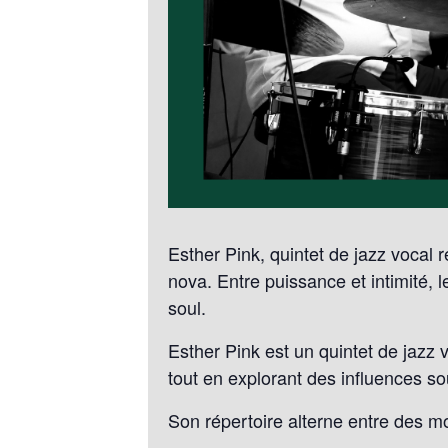
Esther Pink, quintet de jazz vocal 
nova. Entre puissance et intimité, 
soul.
Esther Pink est un quintet de jazz
tout en explorant des influences s
Son répertoire alterne entre des m