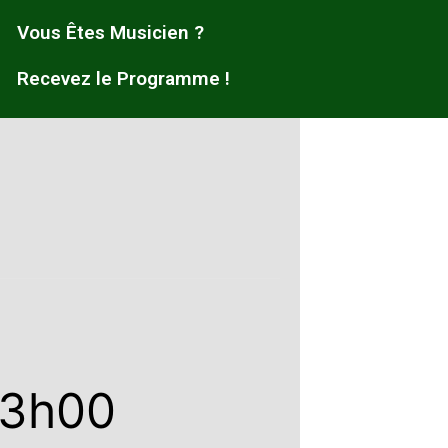
Vous Êtes Musicien ?
Recevez le Programme !
3h00