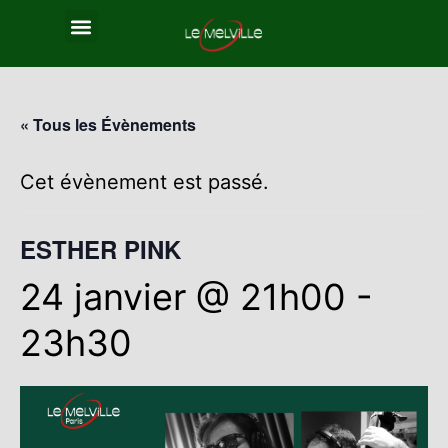
« Tous les Évènements
Cet évènement est passé.
ESTHER PINK
24 janvier @ 21h00
-
23h30