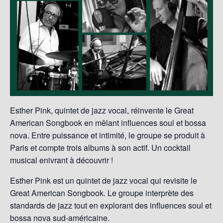
Esther Pink, quintet de jazz vocal, réinvente le Great
American Songbook en mêlant influences soul et bossa
nova. Entre puissance et intimité, le groupe se produit à
Paris et compte trois albums à son actif. Un cocktail
musical enivrant à découvrir !
Esther Pink est un quintet de jazz vocal qui revisite le
Great American Songbook. Le groupe interprète des
standards de jazz tout en explorant des influences soul et
bossa nova sud-américaine.