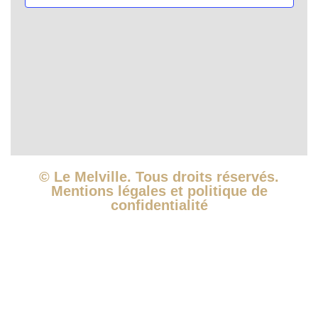
vues
Évèn
© Le Melville. Tous droits réservés.
Mentions légales et politique de
confidentialité