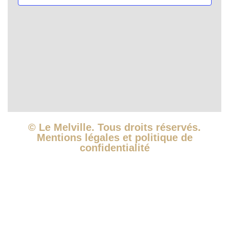
vues
Évèn
© Le Melville. Tous droits réservés.
Mentions légales et politique de
confidentialité