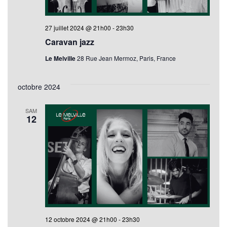
27 juillet 2024 @ 21h00
-
23h30
Caravan jazz
Le Melville
28 Rue Jean Mermoz, Paris, France
octobre 2024
SAM
12
12 octobre 2024 @ 21h00
-
23h30