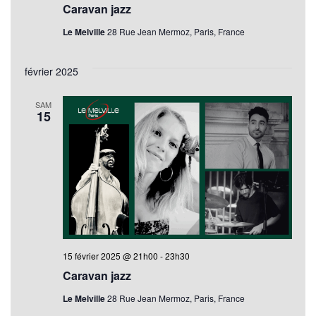
Caravan jazz
Le Melville
28 Rue Jean Mermoz, Paris, France
février 2025
SAM
15
15 février 2025 @ 21h00
-
23h30
Caravan jazz
Le Melville
28 Rue Jean Mermoz, Paris, France