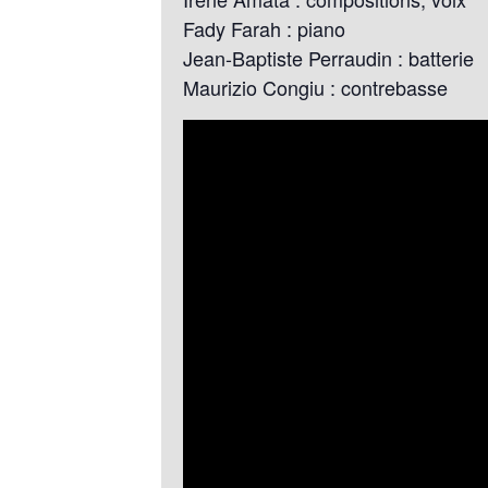
Fady Farah : piano
Jean-Baptiste Perraudin : batterie
Maurizio Congiu : contrebasse