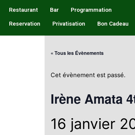
Restaurant
Bar
Programmation
Reservation
Privatisation
Bon Cadeau
« Tous les Évènements
Cet évènement est passé.
Irène Amata 4
16 janvier 