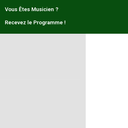
Vous Êtes Musicien ?
Recevez le Programme !