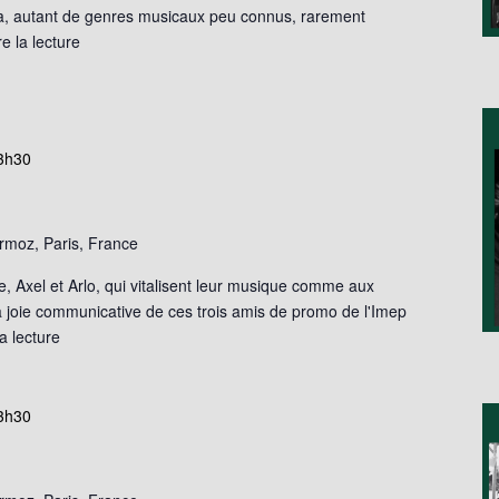
a, autant de genres musicaux peu connus, rarement
e la lecture
3h30
moz, Paris, France
, Axel et Arlo, qui vitalisent leur musique comme aux
 joie communicative de ces trois amis de promo de l'Imep
a lecture
3h30