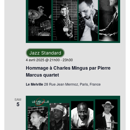
Jazz Standard
4 avril 2025 @ 21h00
-
23h30
Hommage à Charles Mingus par Pierre
Marcus quartet
Le Melville
28 Rue Jean Mermoz, Paris, France
SAM
5