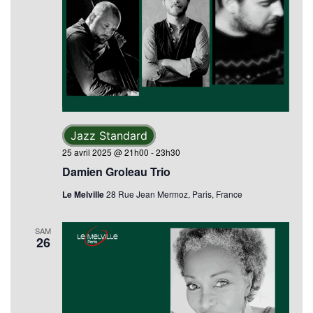
Jazz Standard
25 avril 2025 @ 21h00
-
23h30
Damien Groleau Trio
Le Melville
28 Rue Jean Mermoz, Paris, France
SAM
26