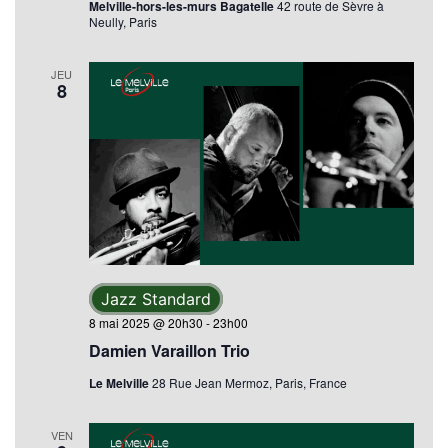
Melville-hors-les-murs Bagatelle
42 route de Sèvre à
Neully, Paris
JEU
8
Jazz Standard
8 mai 2025 @ 20h30
-
23h00
Damien Varaillon Trio
Le Melville
28 Rue Jean Mermoz, Paris, France
VEN