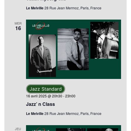
Le Melville
28 Rue Jean Mermoz, Paris, France
MER
16
Jazz Standard
16 avril 2025 @ 20h30
-
23h00
Jazz’ n Class
Le Melville
28 Rue Jean Mermoz, Paris, France
JEU