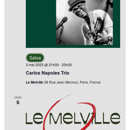
Salsa
3 mai 2025 @ 21h00
-
23h30
Carlos Napoles Trio
Le Melville
28 Rue Jean Mermoz, Paris, France
MAR
6