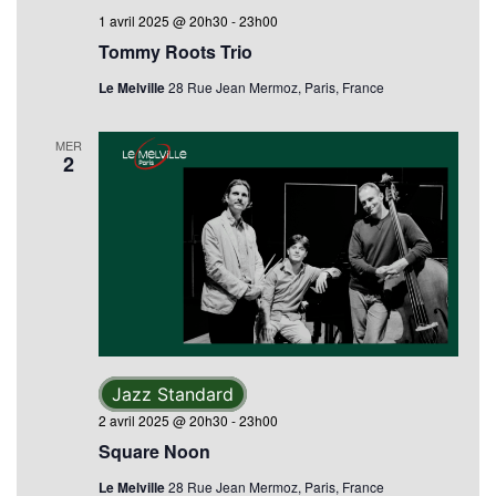
1 avril 2025 @ 20h30
-
23h00
Tommy Roots Trio
Le Melville
28 Rue Jean Mermoz, Paris, France
MER
2
Jazz Standard
2 avril 2025 @ 20h30
-
23h00
Square Noon
Le Melville
28 Rue Jean Mermoz, Paris, France