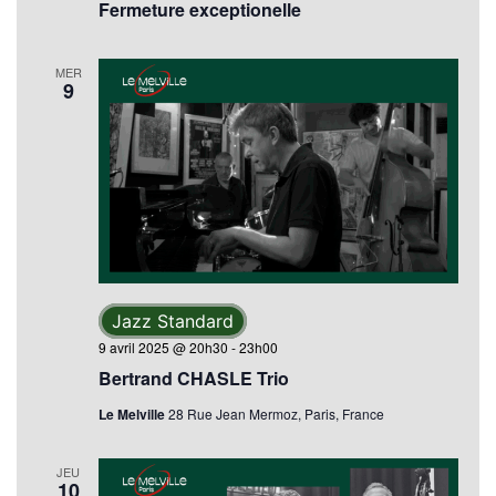
Fermeture exceptionelle
MER
9
Jazz Standard
9 avril 2025 @ 20h30
-
23h00
Bertrand CHASLE Trio
Le Melville
28 Rue Jean Mermoz, Paris, France
JEU
10