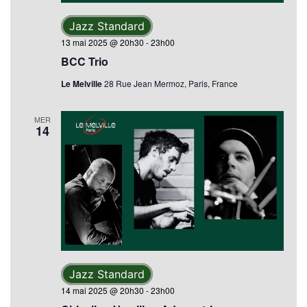
Jazz Standard
13 mai 2025 @ 20h30
-
23h00
BCC Trio
Le Melville
28 Rue Jean Mermoz, Paris, France
MER
14
Jazz Standard
14 mai 2025 @ 20h30
-
23h00