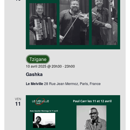
Tzigane
10 avril 2025 @ 20h30
-
23h00
Gashka
Le Melville
28 Rue Jean Mermoz, Paris, France
VEN
11