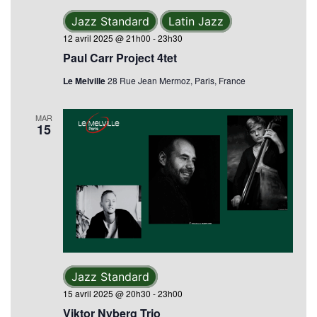
Jazz Standard
Latin Jazz
12 avril 2025 @ 21h00
-
23h30
Paul Carr Project 4tet
Le Melville
28 Rue Jean Mermoz, Paris, France
MAR
15
Jazz Standard
15 avril 2025 @ 20h30
-
23h00
Viktor Nyberg Trio