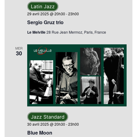
Latin Jazz
29 avril 2025 @ 20h30
-
23h00
Sergio Gruz trio
Le Melville
28 Rue Jean Mermoz, Paris, France
MER
30
Jazz Standard
30 avril 2025 @ 20h30
-
23h00
Blue Moon