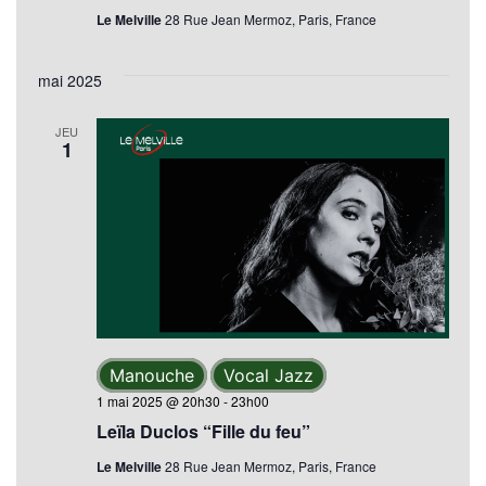
Le Melville
28 Rue Jean Mermoz, Paris, France
mai 2025
JEU
1
Manouche
Vocal Jazz
1 mai 2025 @ 20h30
-
23h00
Leïla Duclos “Fille du feu”
Le Melville
28 Rue Jean Mermoz, Paris, France