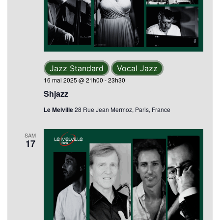
Jazz Standard
Vocal Jazz
16 mai 2025 @ 21h00
-
23h30
Shjazz
Le Melville
28 Rue Jean Mermoz, Paris, France
SAM
17