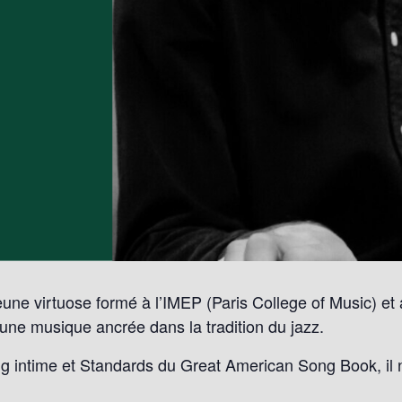
une virtuose formé à l’IMEP (Paris College of Music) et 
ne musique ancrée dans la tradition du jazz.
g intime et Standards du Great American Song Book, il 