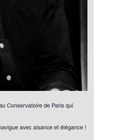
au Conservatoire de Paris qui
navigue avec aisance et élégance !