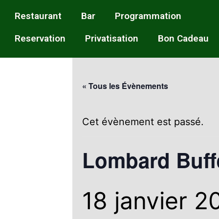
Restaurant
Bar
Programmation
Reservation
Privatisation
Bon Cadeau
« Tous les Évènements
Cet évènement est passé.
Lombard Buff
18 janvier 