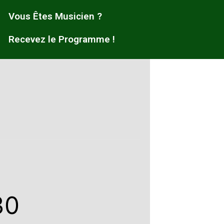
Vous Êtes Musicien ?
Recevez le Programme !
30