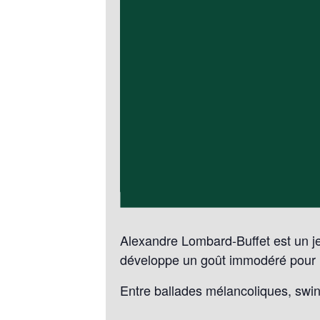
Alexandre Lombard-Buffet est un je
développe un goût immodéré pour u
Entre ballades mélancoliques, swin