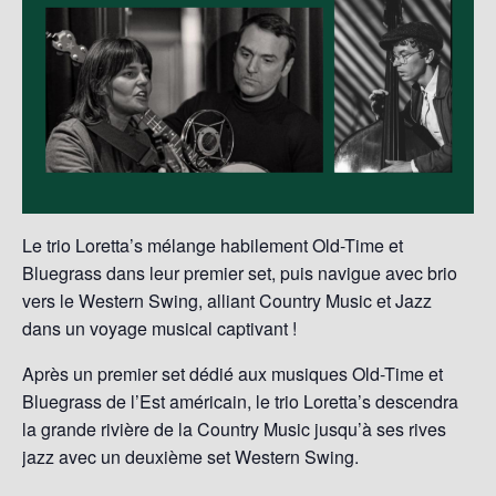
Le trio Loretta’s mélange habilement Old-Time et
Bluegrass dans leur premier set, puis navigue avec brio
vers le Western Swing, alliant Country Music et Jazz
dans un voyage musical captivant !
Après un premier set dédié aux musiques Old-Time et
Bluegrass de l’Est américain, le trio Loretta’s descendra
la grande rivière de la Country Music jusqu’à ses rives
jazz avec un deuxième set Western Swing.