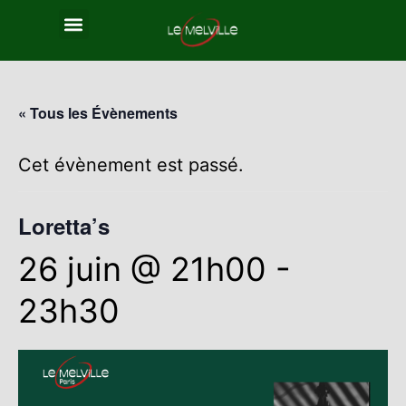
« Tous les Évènements
Cet évènement est passé.
Loretta’s
26 juin @ 21h00
-
23h30