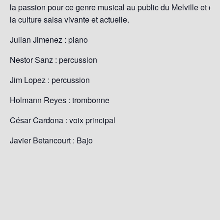
la passion pour ce genre musical au public du Melville et co
la culture salsa vivante et actuelle.
Julian Jimenez : piano
Nestor Sanz : percussion
Jim Lopez : percussion
Holmann Reyes : trombonne
César Cardona : voix principal
Javier Betancourt : Bajo