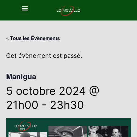
« Tous les Évènements
Cet évènement est passé.
Manigua
5 octobre 2024 @
21h00
-
23h30