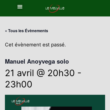
« Tous les Évènements
Cet évènement est passé.
Manuel Anoyvega solo
21 avril @ 20h30
-
23h00