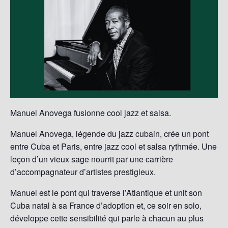
Manuel Anovega fusionne cool jazz et salsa.
Manuel Anovega, légende du jazz cubain, crée un pont
entre Cuba et Paris, entre jazz cool et salsa rythmée. Une
leçon d’un vieux sage nourrit par une carrière
d’accompagnateur d’artistes prestigieux.
Manuel est le pont qui traverse l’Atlantique et unit son
Cuba natal à sa France d’adoption et, ce soir en solo,
développe cette sensibilité qui parle à chacun au plus