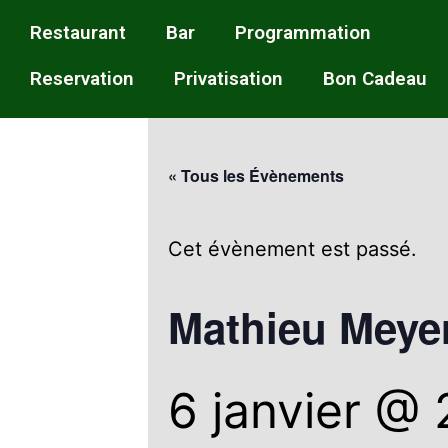
Restaurant
Bar
Programmation
Reservation
Privatisation
Bon Cadeau
« Tous les Évènements
Cet évènement est passé.
Mathieu Meye
6 janvier @