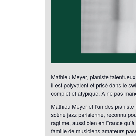
Mathieu Meyer, pianiste talentueux 
il est polyvalent et prisé dans le sw
complet et atypique. À ne pas manq
Mathieu Meyer et l’un des pianiste 
scène jazz parisienne, reconnu pou
ragtime, aussi bien en France qu’à 
famille de musiciens amateurs pass