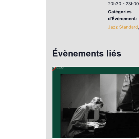
20h30 - 23h00
Catégories
d’Évènement:
Jazz Standard
Évènements liés