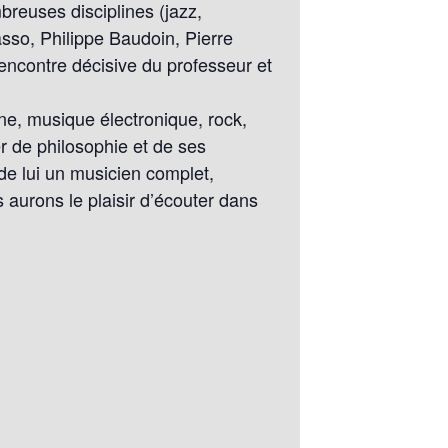
breuses disciplines (jazz,
sso, Philippe Baudoin, Pierre
rencontre décisive du professeur et
ine, musique électronique, rock,
er de philosophie et de ses
 de lui un musicien complet,
 aurons le plaisir d’écouter dans