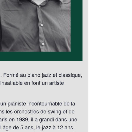
. Formé au piano jazz et classique,
insatiable en font un artiste
un pianiste incontournable de la
s les orchestres de swing et de
aris en 1989, il a grandi dans une
’âge de 5 ans, le jazz à 12 ans,