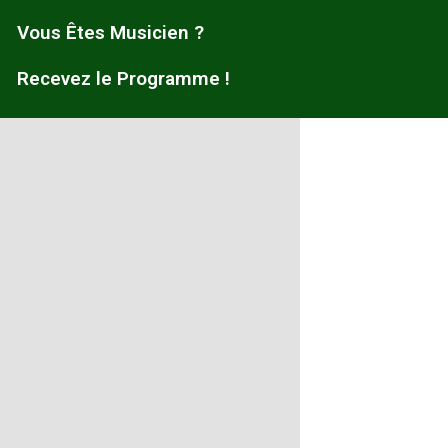
Vous Êtes Musicien ?
Recevez le Programme !