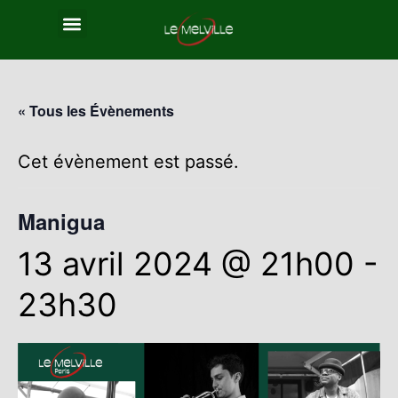
« Tous les Évènements
Cet évènement est passé.
Manigua
13 avril 2024 @ 21h00
-
23h30