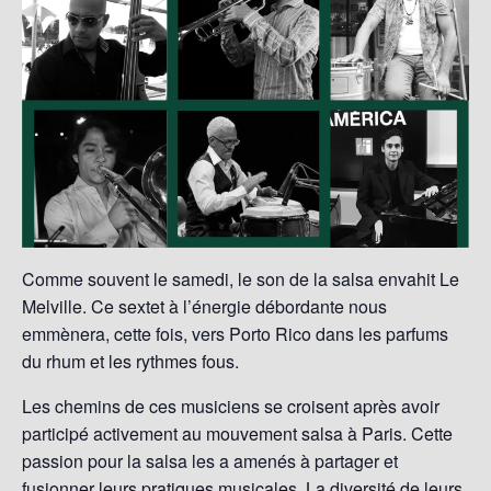
Comme souvent le samedi, le son de la salsa envahit Le
Melville. Ce sextet à l’énergie débordante nous
emmènera, cette fois, vers Porto Rico dans les parfums
du rhum et les rythmes fous.
Les chemins de ces musiciens se croisent après avoir
participé activement au mouvement salsa à Paris. Cette
passion pour la salsa les a amenés à partager et
fusionner leurs pratiques musicales. La diversité de leurs