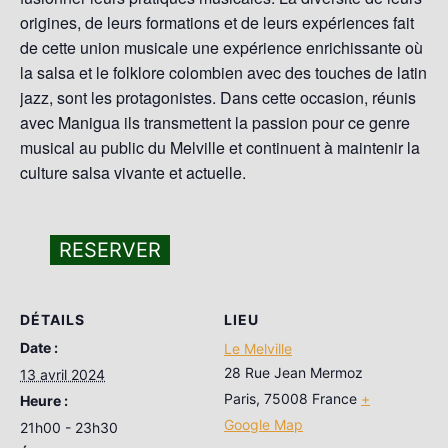
origines, de leurs formations et de leurs expériences fait
de cette union musicale une expérience enrichissante où
la salsa et le folklore colombien avec des touches de latin
jazz, sont les protagonistes. Dans cette occasion, réunis
avec Manigua ils transmettent la passion pour ce genre
musical au public du Melville et continuent à maintenir la
culture salsa vivante et actuelle.
RESERVER
DÉTAILS
LIEU
Date :
Le Melville
28 Rue Jean Mermoz
13 avril 2024
Paris
,
75008
France
+
Heure :
Google Map
21h00 - 23h30