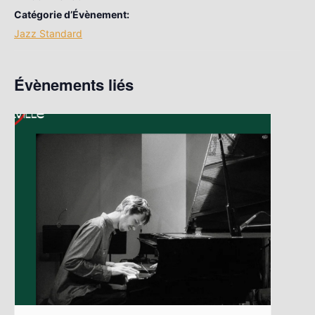
Catégorie d’Évènement:
Jazz Standard
Évènements liés