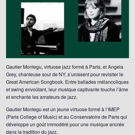
Gautier Montegu, virtuose jazz formé à Paris, et Angela
Grey, chanteuse soul de NY, s’unissent pour revisiter le
Great American Songbook. Entre ballades mélancoliques
et swing envoûtant, leur musique captivante touche l’âme
et enchante les amateurs de jazz.
Gautier Montegu est un jeune virtuose formé à l’IMEP
(Paris College of Music) et au Conservatoire de Paris qui
développe un goût immodéré pour une musique ancrée
dans la tradition du jazz.