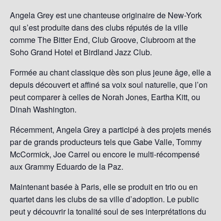
Angela Grey est une chanteuse originaire de New-York
qui s’est produite dans des clubs réputés de la ville
comme The Bitter End, Club Groove, Clubroom at the
Soho Grand Hotel et Birdland Jazz Club.
Formée au chant classique dès son plus jeune âge, elle a
depuis découvert et affiné sa voix soul naturelle, que l’on
peut comparer à celles de Norah Jones, Eartha Kitt, ou
Dinah Washington.
Récemment, Angela Grey a participé à des projets menés
par de grands producteurs tels que Gabe Valle, Tommy
McCormick, Joe Carrel ou encore le multi-récompensé
aux Grammy Eduardo de la Paz.
Maintenant basée à Paris, elle se produit en trio ou en
quartet dans les clubs de sa ville d’adoption. Le public
peut y découvrir la tonalité soul de ses interprétations du