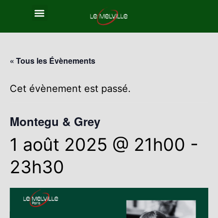
« Tous les Évènements
Cet évènement est passé.
Montegu & Grey
1 août 2025 @ 21h00
-
23h30