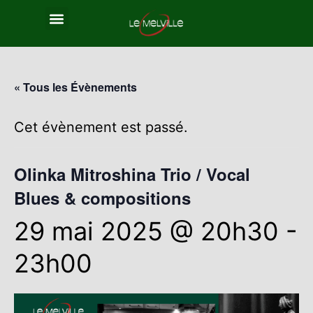
« Tous les Évènements
Cet évènement est passé.
Olinka Mitroshina Trio / Vocal
Blues & compositions
29 mai 2025 @ 20h30
-
23h00