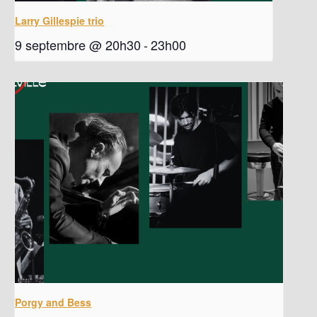
Larry Gillespie trio
9 septembre @ 20h30
-
23h00
Porgy and Bess