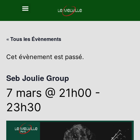
« Tous les Évènements
Cet évènement est passé.
Seb Joulie Group
7 mars @ 21h00
-
23h30