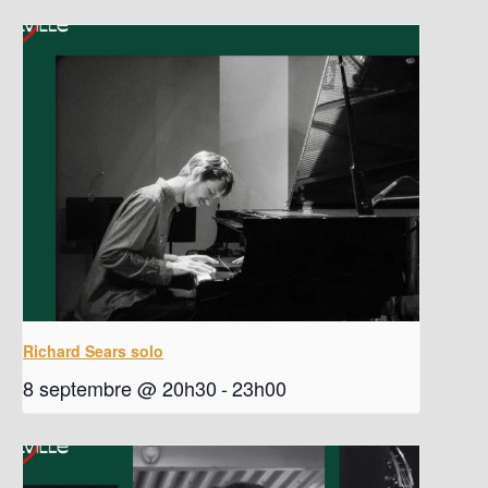
Richard Sears solo
8 septembre @ 20h30
-
23h00