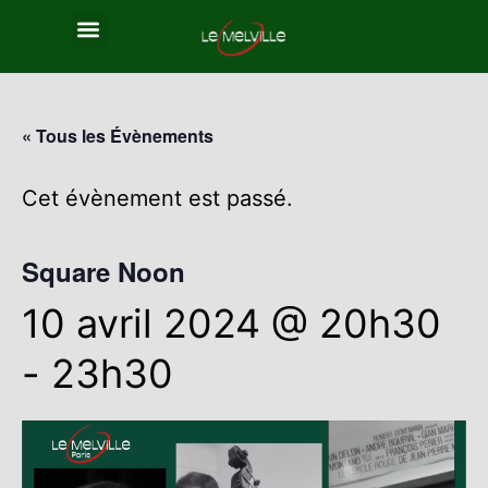
« Tous les Évènements
Cet évènement est passé.
Square Noon
10 avril 2024 @ 20h30
-
23h30