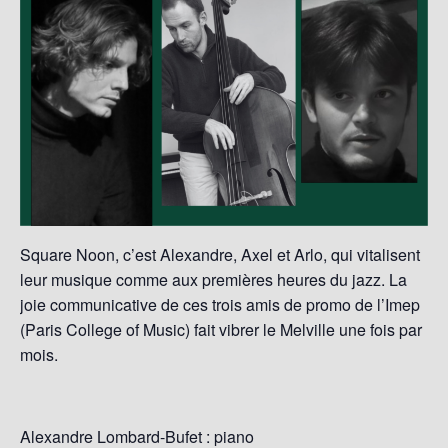
Square Noon, c’est Alexandre, Axel et Arlo, qui vitalisent
leur musique comme aux premières heures du jazz. La
joie communicative de ces trois amis de promo de l’Imep
(Paris College of Music) fait vibrer le Melville une fois par
mois.
Alexandre Lombard-Bufet : piano