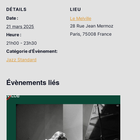
DÉTAILS
LIEU
Date :
Le Melville
28 Rue Jean Mermoz
21 mars 2025
Paris
,
75008
France
Heure :
21h00 - 23h30
Catégorie d’Évènement:
Jazz Standard
Évènements liés