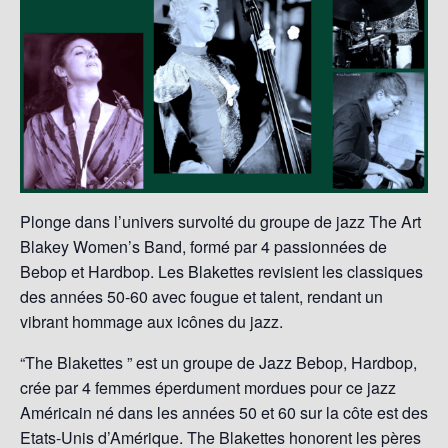
Plonge dans l’univers survolté du groupe de jazz The Art
Blakey Women’s Band, formé par 4 passionnées de
Bebop et Hardbop. Les Blakettes revisient les classiques
des années 50-60 avec fougue et talent, rendant un
vibrant hommage aux icônes du jazz.
“The Blakettes ” est un groupe de Jazz Bebop, Hardbop,
crée par 4 femmes éperdument mordues pour ce jazz
Américain né dans les années 50 et 60 sur la côte est des
Etats-Unis d’Amérique. The Blakettes honorent les pères