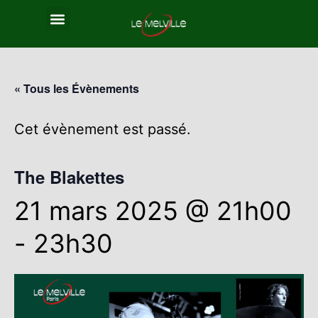
« Tous les Évènements
Cet évènement est passé.
The Blakettes
21 mars 2025 @ 21h00
-
23h30