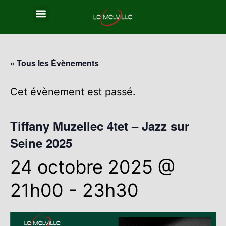
« Tous les Évènements
Cet évènement est passé.
Tiffany Muzellec 4tet – Jazz sur
Seine 2025
24 octobre 2025 @
21h00
-
23h30