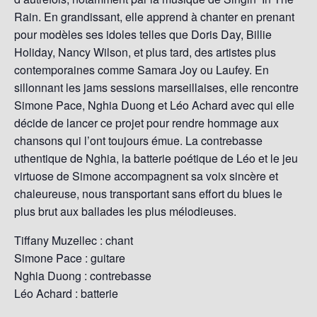
Rain. En grandissant, elle apprend à chanter en prenant
pour modèles ses idoles telles que Doris Day, Billie
Holiday, Nancy Wilson, et plus tard, des artistes plus
contemporaines comme Samara Joy ou Laufey. En
sillonnant les jams sessions marseillaises, elle rencontre
Simone Pace, Nghia Duong et Léo Achard avec qui elle
décide de lancer ce projet pour rendre hommage aux
chansons qui l’ont toujours émue. La contrebasse
uthentique de Nghia, la batterie poétique de Léo et le jeu
virtuose de Simone accompagnent sa voix sincère et
chaleureuse, nous transportant sans effort du blues le
plus brut aux ballades les plus mélodieuses.
Tiffany Muzellec : chant
Simone Pace : guitare
Nghia Duong : contrebasse
Léo Achard : batterie