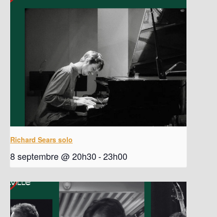
Richard Sears solo
8 septembre @ 20h30
-
23h00