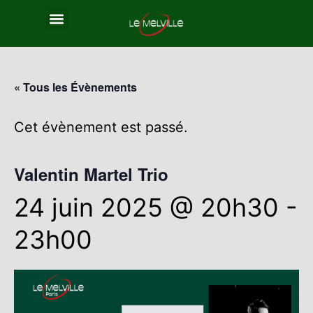
« Tous les Évènements
Cet évènement est passé.
Valentin Martel Trio
24 juin 2025 @ 20h30
-
23h00