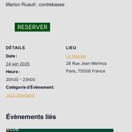
Marion Ruault : contrebasse
RESERVER
DÉTAILS
LIEU
Date :
Le Melville
28 Rue Jean Mermoz
24 juin 2025
Paris
,
75008
France
Heure :
20h30 - 23h00
Catégorie d’Évènement:
Jazz Standard
Évènements liés