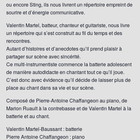
ou encore Sting, ils nous livrent un répertoire empreint de
sourire et d’énergie communicative.
Valentin Martel, batteur, chanteur et guitariste, nous livre
un répertoire qui s’est construit au fil du temps et des
rencontres.
Autant d’histoires et d’anecdotes qu’il prend plaisir à
partager sur scène avec sincérité.
Ce multi-instrumentiste commence la batterie adolescent
de manière autodidacte en chantant tout ce qu’il joue.
C’est donc avec évidence qu’il décide de laisser plus de
place au chant dans sa vie et sur scène.
Composé de Pierre-Antoine Chaffangeon au piano, de
Marion Ruault à la contrebasse et de Valentin Martel à la
batterie et au chant.
Valentin Martel-Baussant : batterie
Pierre Antoine Chaffangeon : piano