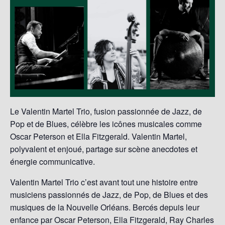
Le Valentin Martel Trio, fusion passionnée de Jazz, de
Pop et de Blues, célèbre les icônes musicales comme
Oscar Peterson et Ella Fitzgerald. Valentin Martel,
polyvalent et enjoué, partage sur scène anecdotes et
énergie communicative.
Valentin Martel Trio c’est avant tout une histoire entre
musiciens passionnés de Jazz, de Pop, de Blues et des
musiques de la Nouvelle Orléans. Bercés depuis leur
enfance par Oscar Peterson, Ella Fitzgerald, Ray Charles