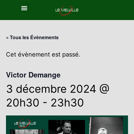
« Tous les Évènements
Cet évènement est passé.
Victor Demange
3 décembre 2024 @
20h30
-
23h30