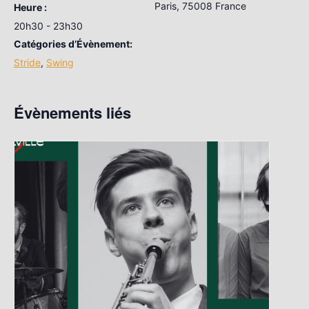
Paris
,
75008
France
Heure :
20h30 - 23h30
Catégories d’Évènement:
Stride
,
Swing
Évènements liés