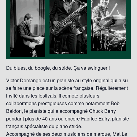
Du blues, du boogie, du stride. Ça va swinguer !
Victor Demange est un pianiste au style original qui a su
se faire une place sur la scène française. Régulièrement
invité dans les festivals, il compte plusieurs
collaborations prestigieuses comme notamment Bob
Baldori, le pianiste qui a accompagné Chuck Berry
pendant plus de 40 ans ou encore Fabrice Eulry, pianiste
français spécialiste du piano stride.
Accompagné de ses deux musiciens de marque, Mat Le