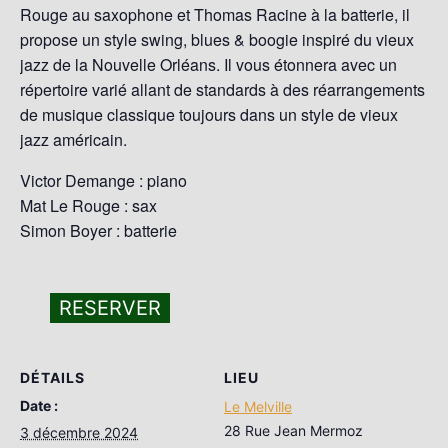
Rouge au saxophone et Thomas Racine à la batterie, il
propose un style swing, blues & boogie inspiré du vieux
jazz de la Nouvelle Orléans. Il vous étonnera avec un
répertoire varié allant de standards à des réarrangements
de musique classique toujours dans un style de vieux
jazz américain.
Victor Demange : piano
Mat Le Rouge : sax
Simon Boyer : batterie
RESERVER
DÉTAILS
LIEU
Date :
Le Melville
28 Rue Jean Mermoz
3 décembre 2024