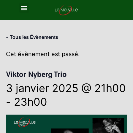
« Tous les Évènements
Cet évènement est passé.
Viktor Nyberg Trio
3 janvier 2025 @ 21h00
-
23h00