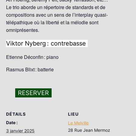
Le trio aborde un répertoire de standards et de
compositions avec un sens de l’interplay quasi-
télépathique où la liberté et la mélodie sont
omniprésentes.
Viktor Nyberg : contrebasse
Etienne Déconfin : piano
Rasmus Blixt : batterie
RESERVER
DÉTAILS
LIEU
Date :
Le Melville
28 Rue Jean Mermoz
3 janvier 2025