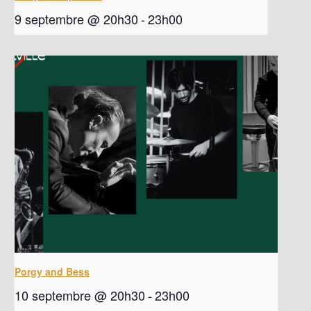
9 septembre @ 20h30
-
23h00
Porgy and Bess
10 septembre @ 20h30
-
23h00