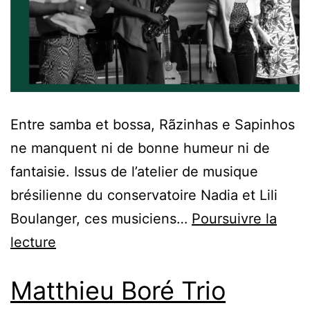
Entre samba et bossa, Rãzinhas e Sapinhos
ne manquent ni de bonne humeur ni de
fantaisie. Issus de l’atelier de musique
brésilienne du conservatoire Nadia et Lili
Boulanger, ces musiciens…
Poursuivre la
lecture
Matthieu Boré Trio