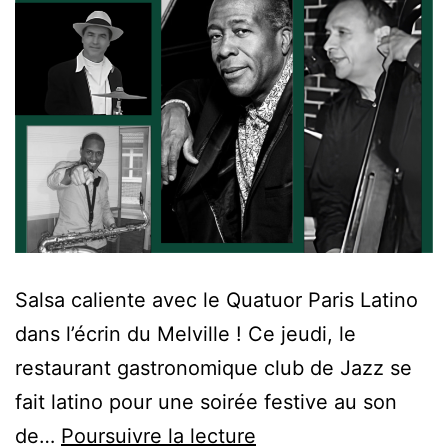
Salsa caliente avec le Quatuor Paris Latino
dans l’écrin du Melville ! Ce jeudi, le
restaurant gastronomique club de Jazz se
fait latino pour une soirée festive au son
de…
Poursuivre la lecture