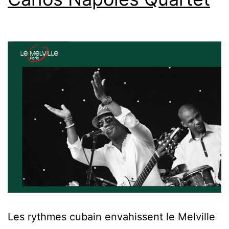
Les rythmes cubain envahissent le Melville