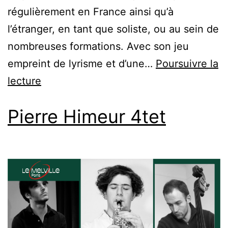
régulièrement en France ainsi qu’à
l’étranger, en tant que soliste, ou au sein de
nombreuses formations. Avec son jeu
empreint de lyrisme et d’une…
Poursuivre la
lecture
Pierre Himeur 4tet