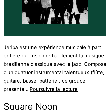
Jeribá est une expérience musicale à part
entière qui fusionne habilement la musique
brésilienne classique avec le jazz. Composé
d’un quatuor instrumental talentueux (flûte,
guitare, basse, batterie), ce groupe
présente…
Poursuivre la lecture
Square Noon