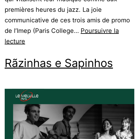
premières heures du jazz. La joie
communicative de ces trois amis de promo
de l’Imep (Paris College…
Poursuivre la
lecture
Rãzinhas e Sapinhos