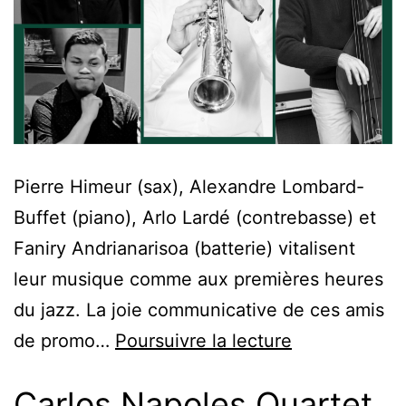
Pierre Himeur (sax), Alexandre Lombard-
Buffet (piano), Arlo Lardé (contrebasse) et
Faniry Andrianarisoa (batterie) vitalisent
leur musique comme aux premières heures
du jazz. La joie communicative de ces amis
de promo…
Poursuivre la lecture
Carlos Napoles Quartet