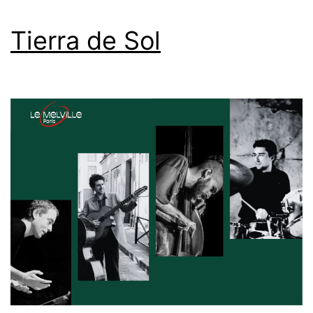
Tierra de Sol