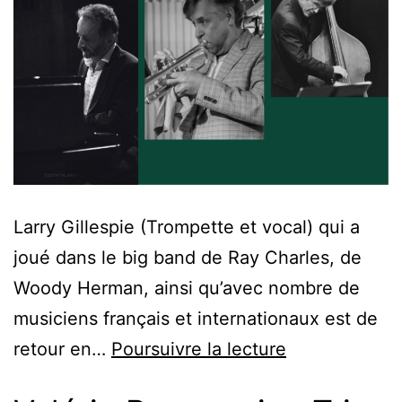
Larry Gillespie (Trompette et vocal) qui a
joué dans le big band de Ray Charles, de
Woody Herman, ainsi qu’avec nombre de
musiciens français et internationaux est de
retour en…
Poursuivre la lecture