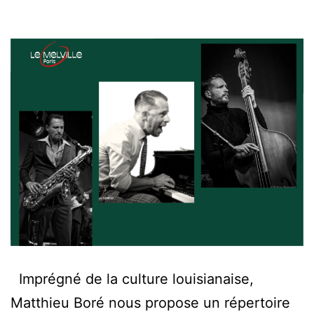
Imprégné de la culture louisianaise,
Matthieu Boré nous propose un répertoire