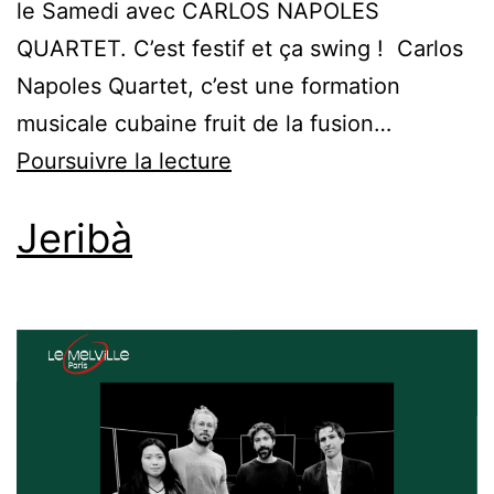
le Samedi avec CARLOS NAPOLES
QUARTET. C’est festif et ça swing ! Carlos
Napoles Quartet, c’est une formation
musicale cubaine fruit de la fusion…
Poursuivre la lecture
Jeribà