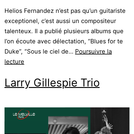
Helios Fernandez n’est pas qu’un guitariste
exceptionel, c’est aussi un compositeur
talenteux. Il a publié plusieurs albums que
l’on écoute avec délectation, “Blues for te
Duke”, “Sous le ciel de…
Poursuivre la
lecture
Larry Gillespie Trio