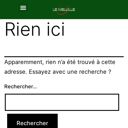
Rien ici
Apparemment, rien n’a été trouvé à cette
adresse. Essayez avec une recherche ?
Rechercher…