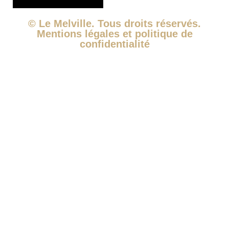
© Le Melville. Tous droits réservés.
Mentions légales et politique de
confidentialité