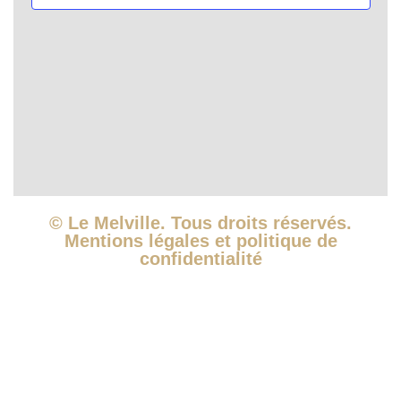
vues
Évèn
© Le Melville. Tous droits réservés.
Mentions légales et politique de
confidentialité