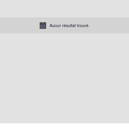
Aucun résultat trouvé.
Notice