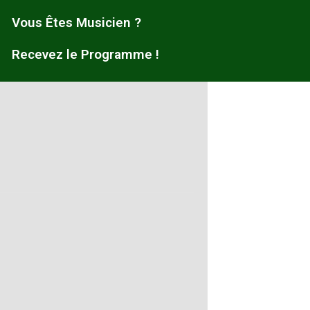
Vous Êtes Musicien ?
Recevez le Programme !