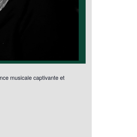
nce musicale captivante et