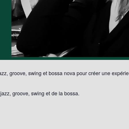
azz, groove, swing et bossa nova pour créer une expérie
jazz, groove, swing et de la bossa.