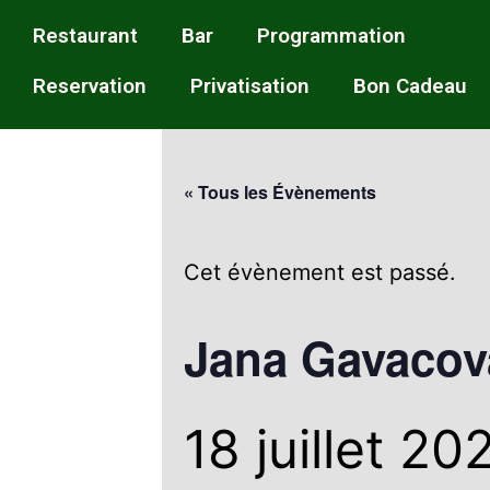
Restaurant
Bar
Programmation
Reservation
Privatisation
Bon Cadeau
« Tous les Évènements
Cet évènement est passé.
Jana Gavacov
18 juillet 2