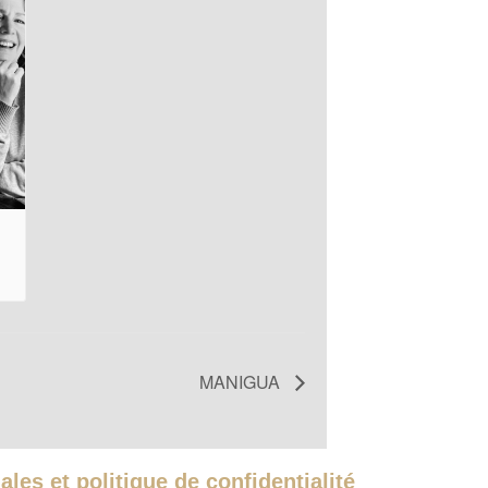
MANIGUA
les et politique de confidentialité