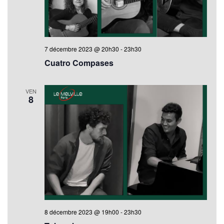
7 décembre 2023 @ 20h30
-
23h30
Cuatro Compases
VEN
8
8 décembre 2023 @ 19h00
-
23h30