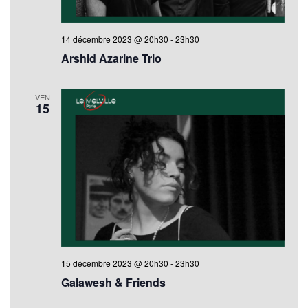
14 décembre 2023 @ 20h30
-
23h30
Arshid Azarine Trio
VEN
15
15 décembre 2023 @ 20h30
-
23h30
Galawesh & Friends