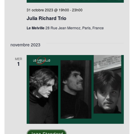
31 octobre 2023 @ 19h00
-
23h00
Julia Richard Trio
Le Melville
28 Rue Jean Mermoz, Paris, France
novembre 2023
MER
1
Jazz Standard