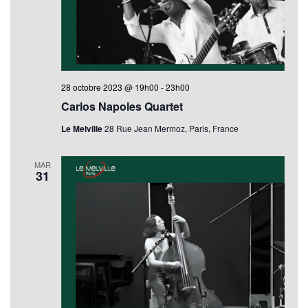
28 octobre 2023 @ 19h00
-
23h00
Carlos Napoles Quartet
Le Melville
28 Rue Jean Mermoz, Paris, France
MAR
31