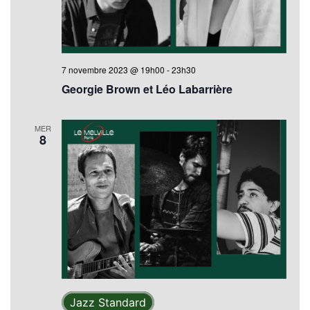
7 novembre 2023 @ 19h00
-
23h30
Georgie Brown et Léo Labarrière
MER
8
Jazz Standard