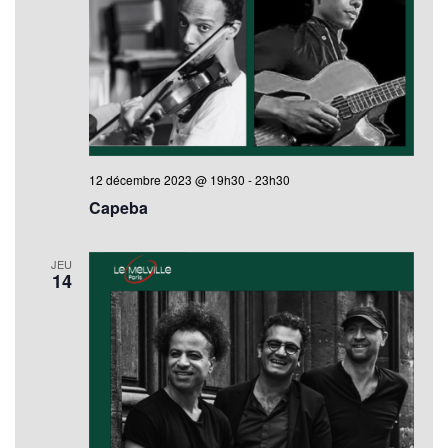
12 décembre 2023 @ 19h30
-
23h30
Capeba
JEU
14