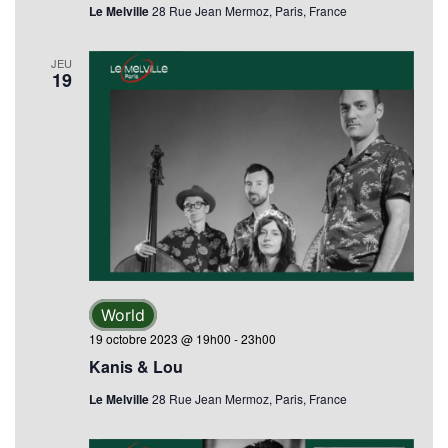
Le Melville
28 Rue Jean Mermoz, Paris, France
JEU
19
World
19 octobre 2023 @ 19h00
-
23h00
Kanis & Lou
Le Melville
28 Rue Jean Mermoz, Paris, France