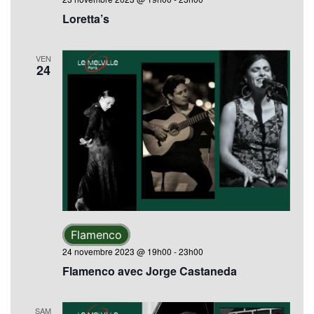
Loretta’s
VEN
24
Flamenco
24 novembre 2023 @ 19h00
-
23h00
Flamenco avec Jorge Castaneda
SAM