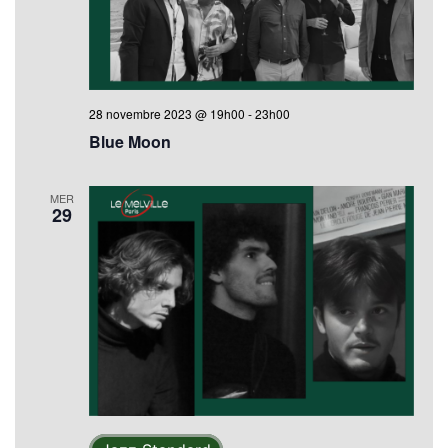
28 novembre 2023 @ 19h00
-
23h00
Blue Moon
MER
29