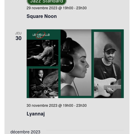
Jazz Standard
29 novembre 2023 @ 19h00
-
23h30
Square Noon
JEU
30
30 novembre 2023 @ 19h00
-
23h30
Lyannaj
décembre 2023