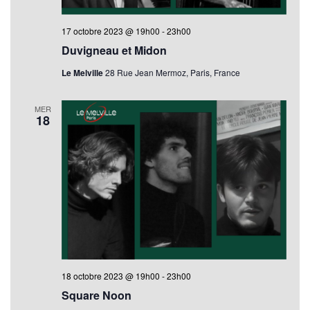
17 octobre 2023 @ 19h00
-
23h00
Duvigneau et Midon
Le Melville
28 Rue Jean Mermoz, Paris, France
MER
18
18 octobre 2023 @ 19h00
-
23h00
Square Noon