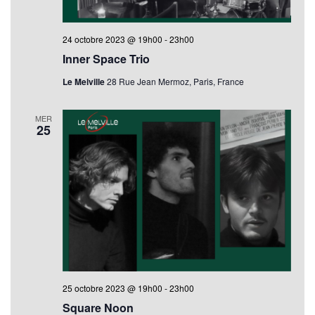
24 octobre 2023 @ 19h00
-
23h00
Inner Space Trio
Le Melville
28 Rue Jean Mermoz, Paris, France
MER
25
25 octobre 2023 @ 19h00
-
23h00
Square Noon