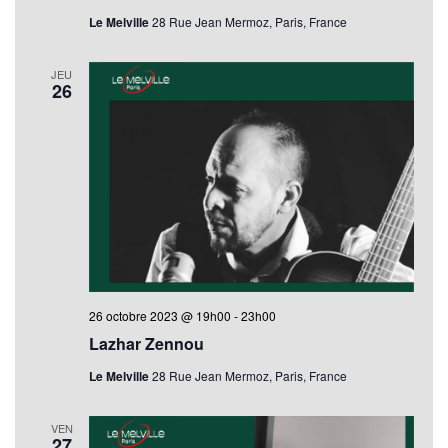
Le Melville
28 Rue Jean Mermoz, Paris, France
JEU
26
26 octobre 2023 @ 19h00
-
23h00
Lazhar Zennou
Le Melville
28 Rue Jean Mermoz, Paris, France
VEN
27